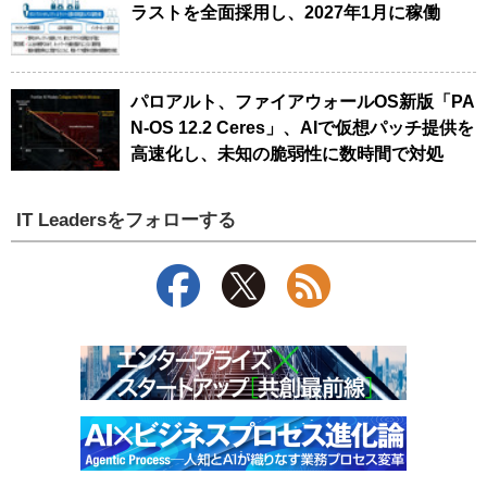
ラストを全面採用し、2027年1月に稼働
パロアルト、ファイアウォールOS新版「PA
N-OS 12.2 Ceres」、AIで仮想パッチ提供を
高速化し、未知の脆弱性に数時間で対処
IT Leadersをフォローする