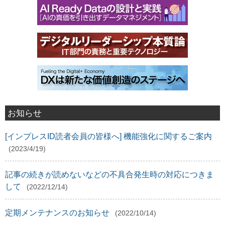
お知らせ
[インプレスID読者会員の皆様へ] 機能強化に関するご案内
(2023/4/19)
記事の続きが読めないなどの不具合発生時の対応につきま
して
(2022/12/14)
定期メンテナンスのお知らせ
(2022/10/14)