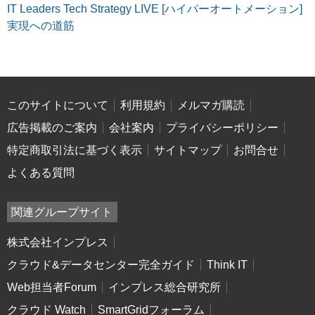
IT Leaders Tech Strategy LIVE [ハイパーオートメーション]
実現への道筋
このサイトについて
利用規約
メルマガ購読
広告掲載のご案内
会社案内
プライバシーポリシー
特定商取引法に基づく表示
サイトマップ
お問合せ
よくある質問
関連グループサイト
株式会社インプレス
クラウド&データセンター完全ガイド
Think IT
Web担当者Forum
インプレス総合研究所
クラウド Watch
SmartGridフォーラム