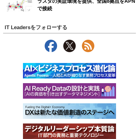
ラスタの実証環境を提供、全国8拠点をAPN
で接続
IT Leadersをフォローする