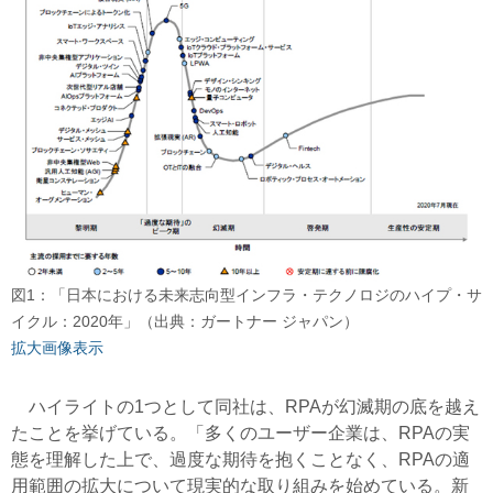
図1：「日本における未来志向型インフラ・テクノロジのハイプ・サ
イクル：2020年」（出典：ガートナー ジャパン）
拡大画像表示
ハイライトの1つとして同社は、RPAが幻滅期の底を越え
たことを挙げている。「多くのユーザー企業は、RPAの実
態を理解した上で、過度な期待を抱くことなく、RPAの適
用範囲の拡大について現実的な取り組みを始めている。新