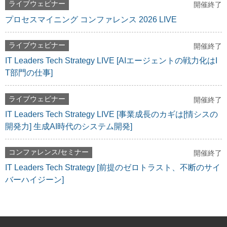
ライブウェビナー
開催終了
プロセスマイニング コンファレンス 2026 LIVE
ライブウェビナー
開催終了
IT Leaders Tech Strategy LIVE [AIエージェントの戦力化はI
T部門の仕事]
ライブウェビナー
開催終了
IT Leaders Tech Strategy LIVE [事業成長のカギは[情シスの
開発力] 生成AI時代のシステム開発]
コンファレンス/セミナー
開催終了
IT Leaders Tech Strategy [前提のゼロトラスト、不断のサイ
バーハイジーン]