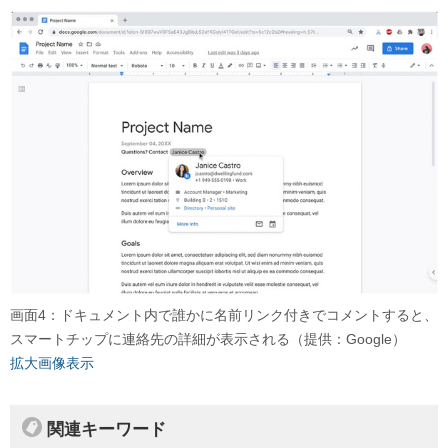
画面4：ドキュメント内で誰かに名前リンク付きでコメントすると、
スマートチップに連絡先の詳細が表示される（提供：Google）
拡大画像表示
関連キーワード