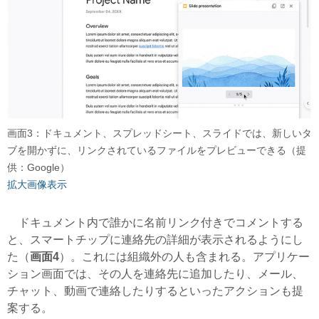
画面3：ドキュメント、スプレッドシート、スライドでは、新しいタ
ブを開かずに、リンクされているファイルをプレビューできる（提
供：Google）
拡大画像表示
ドキュメント内で誰かに名前リンク付きでコメントする
と、スマートチップに連絡先の詳細が表示されるようにし
た（
画面4
）。これには組織外の人も含まれる。アプリケー
ション画面では、その人を連絡先に追加したり、メール、
チャット、動画で連絡したりするといったアクションも提
案する。