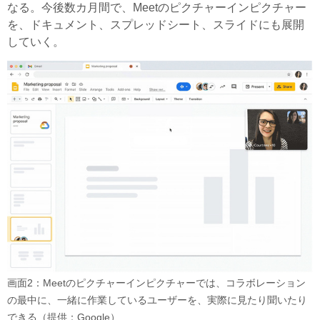
なる。今後数カ月間で、Meetのピクチャーインピクチャー
を、ドキュメント、スプレッドシート、スライドにも展開
していく。
画面2：Meetのピクチャーインピクチャーでは、コラボレーション
の最中に、一緒に作業しているユーザーを、実際に見たり聞いたり
できる（提供：Google）