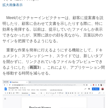
拡大画像表示
Meetのピクチャーインピクチャーは、顧客に提案書を説
明したり、顧客に合わせて文書を示したりする際に、特に
効果を発揮する。以前は、提示していたファイルしか表示
できなかったが、実際に誰かの顔を見ながら、言葉以外の
サインを把握できるようになる。
重要な作業を簡単に行えるようにする機能として、ドキ
ュメント、スプレッドシート、スライドでは、新しいタブ
を開かずに、リンクされているファイルをプレビューでき
るようにした（
画面3
）。これにより、アプリケーション間
を移動する時間を減らせる。