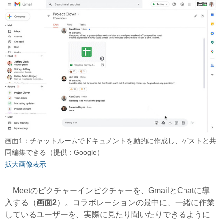
画面1：チャットルームでドキュメントを動的に作成し、ゲストと共
同編集できる（提供：Google）
拡大画像表示
Meetのピクチャーインピクチャーを、GmailとChatに導
入する（
画面2
）。コラボレーションの最中に、一緒に作業
しているユーザーを、実際に見たり聞いたりできるように