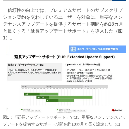
信頼性の向上では、プレミアムサポートのサブスクリプ
ション契約を交わしているユーザーを対象に、重要なメン
テナンスアップデートを提供するサポート期間を約18カ月
と長くする「延長アップデートサポート」を導入した（
図
1
）。
図1：「延長アップデートサポート」では、重要なメンテナンスアッ
プデートを提供するサポート期間を約18カ月と長く設定した（出