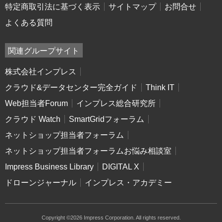
特定商取引法に基づく表示
サイトマップ
お問合せ
よくある質問
関連グループサイト
株式会社インプレス
クラウド&データセンター完全ガイド
Think IT
Web担当者Forum
インプレス総合研究所
クラウド Watch
SmartGridフォーラム
ネットショップ担当者フォーラム
ネットショップ担当者フォーラムお悩み相談室
Impress Business Library
DIGITAL X
ドローンジャーナル
インプレス・アカデミー
Copyright ©2026 Impress Corporation. All rights reserved.