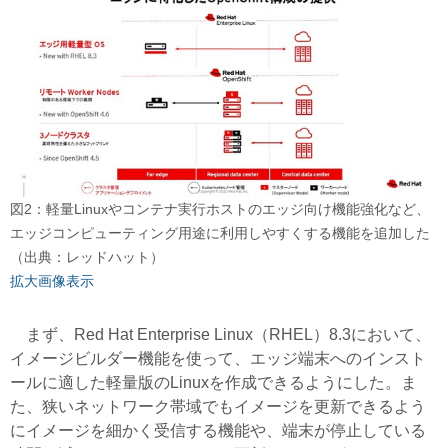
図2：軽量Linuxやコンテナ実行ホストのエッジ向け機能強化など、
エッジコンピューティング用途に利用しやすくする機能を追加した
（出典：レッドハット）
拡大画像表示
まず、Red Hat Enterprise Linux（RHEL）8.3において、
イメージビルダー機能を使って、エッジ端末へのインスト
ールに適した軽量版のLinuxを作成できるようにした。ま
た、狭いネットワーク帯域でもイメージを更新できるよう
にイメージを細かく受信する機能や、端末が停止している