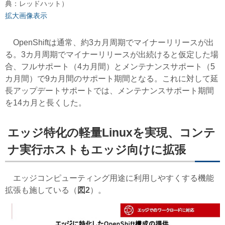
典：レッドハット）
拡大画像表示
OpenShiftは通常、約3カ月周期でマイナーリリースが出
る。3カ月周期でマイナーリリースが出続けると仮定した場
合、フルサポート（4カ月間）とメンテナンスサポート（5
カ月間）で9カ月間のサポート期間となる。これに対して延
長アップデートサポートでは、メンテナンスサポート期間
を14カ月と長くした。
エッジ特化の軽量Linuxを実現、コンテ
ナ実行ホストもエッジ向けに拡張
エッジコンピューティング用途に利用しやすくする機能
拡張も施している（
図2
）。