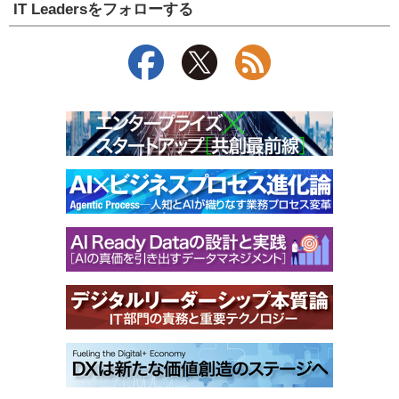
IT Leadersをフォローする