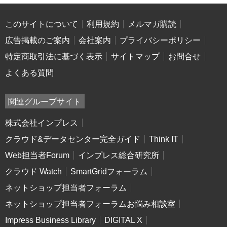
このサイトについて
利用規約
メルマガ購読
広告掲載のご案内
会社案内
プライバシーポリシー
特定商取引法に基づく表示
サイトマップ
お問合せ
よくある質問
関連グループサイト
株式会社インプレス
クラウド&データセンター完全ガイド
Think IT
Web担当者Forum
インプレス総合研究所
クラウド Watch
SmartGridフォーラム
ネットショップ担当者フォーラム
ネットショップ担当者フォーラムお悩み相談室
Impress Business Library
DIGITAL X