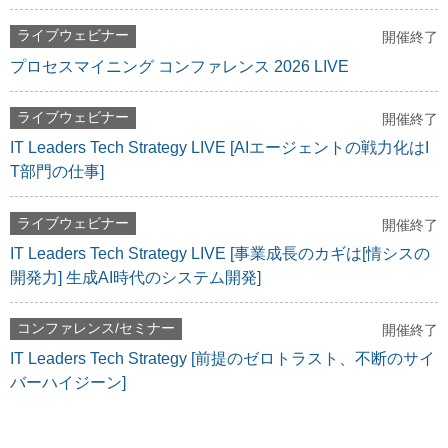
ライブウェビナー
開催終了
プロセスマイニング コンファレンス 2026 LIVE
ライブウェビナー
開催終了
IT Leaders Tech Strategy LIVE [AIエージェントの戦力化はI
T部門の仕事]
ライブウェビナー
開催終了
IT Leaders Tech Strategy LIVE [事業成長のカギは[情シスの
開発力] 生成AI時代のシステム開発]
コンファレンス/セミナー
開催終了
IT Leaders Tech Strategy [前提のゼロトラスト、不断のサイ
バーハイジーン]