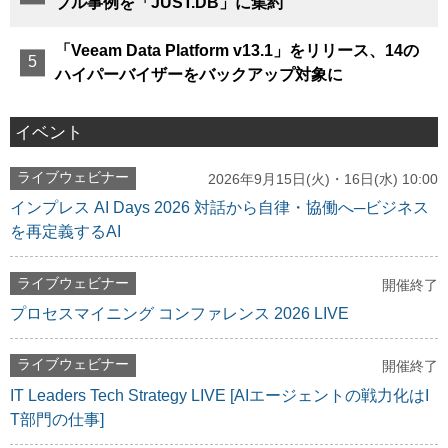
ブル事例を「JUST.DB」に集約
「Veeam Data Platform v13.1」をリリース、14の
ハイパーバイザーをバックアップ対象に
イベント
ライブウェビナー
2026年9月15日(火)・16日(水) 10:00
インプレス AI Days 2026 対話から自律・協働へ─ビジネス
を再定義するAI
ライブウェビナー
開催終了
プロセスマイニング コンファレンス 2026 LIVE
ライブウェビナー
開催終了
IT Leaders Tech Strategy LIVE [AIエージェントの戦力化はI
T部門の仕事]