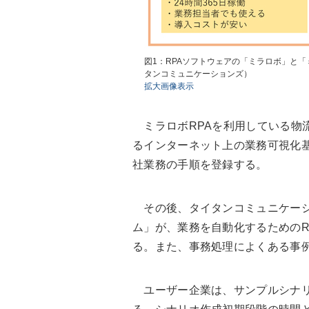
図1：RPAソフトウェアの「ミラロボ」と
タンコミュニケーションズ）
拡大画像表示
ミラロボRPAを利用している物
るインターネット上の業務可視化
社業務の手順を登録する。
その後、タイタンコミュニケーシ
ム」が、業務を自動化するためのR
る。また、事務処理によくある事
ユーザー企業は、サンプルシナリ