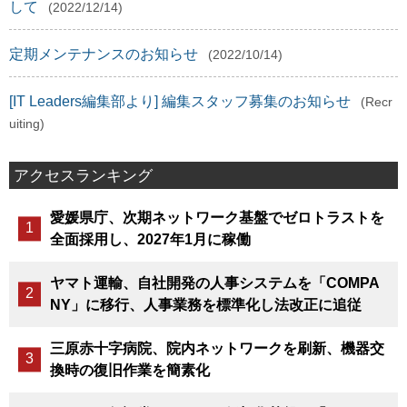
して
(2022/12/14)
定期メンテナンスのお知らせ
(2022/10/14)
[IT Leaders編集部より] 編集スタッフ募集のお知らせ
(Recr
uiting)
アクセスランキング
愛媛県庁、次期ネットワーク基盤でゼロトラストを
全面採用し、2027年1月に稼働
ヤマト運輸、自社開発の人事システムを「COMPA
NY」に移行、人事業務を標準化し法改正に追従
三原赤十字病院、院内ネットワークを刷新、機器交
換時の復旧作業を簡素化