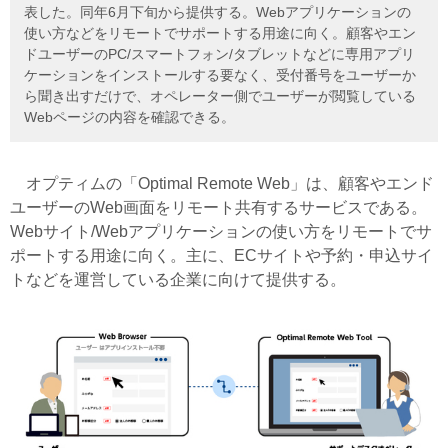
表した。同年6月下旬から提供する。Webアプリケーションの
使い方などをリモートでサポートする用途に向く。顧客やエン
ドユーザーのPC/スマートフォン/タブレットなどに専用アプリ
ケーションをインストールする要なく、受付番号をユーザーか
ら聞き出すだけで、オペレーター側でユーザーが閲覧している
Webページの内容を確認できる。
オプティムの「Optimal Remote Web」は、顧客やエンド
ユーザーのWeb画面をリモート共有するサービスである。
Webサイト/Webアプリケーションの使い方をリモートでサ
ポートする用途に向く。主に、ECサイトや予約・申込サイ
トなどを運営している企業に向けて提供する。