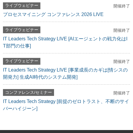
ライブウェビナー
開催終了
プロセスマイニング コンファレンス 2026 LIVE
ライブウェビナー
開催終了
IT Leaders Tech Strategy LIVE [AIエージェントの戦力化はI
T部門の仕事]
ライブウェビナー
開催終了
IT Leaders Tech Strategy LIVE [事業成長のカギは[情シスの
開発力] 生成AI時代のシステム開発]
コンファレンス/セミナー
開催終了
IT Leaders Tech Strategy [前提のゼロトラスト、不断のサイ
バーハイジーン]