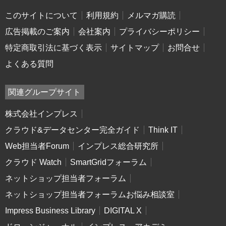
このサイトについて
利用規約
メルマガ購読
広告掲載のご案内
会社案内
プライバシーポリシー
特定商取引法に基づく表示
サイトマップ
お問合せ
よくある質問
関連グループサイト
株式会社インプレス
クラウド&データセンター完全ガイド
Think IT
Web担当者Forum
インプレス総合研究所
クラウド Watch
SmartGridフォーラム
ネットショップ担当者フォーラム
ネットショップ担当者フォーラムお悩み相談室
Impress Business Library
DIGITAL X