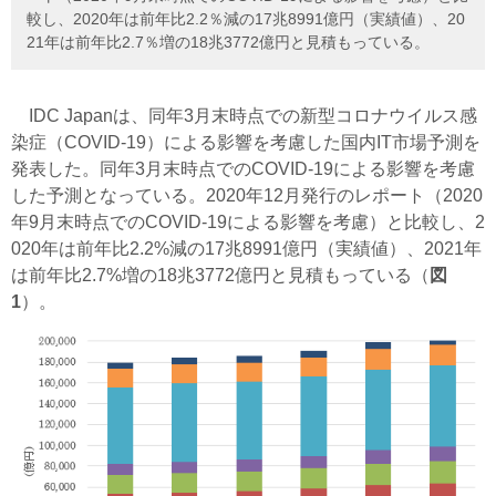
較し、2020年は前年比2.2％減の17兆8991億円（実績値）、20
21年は前年比2.7％増の18兆3772億円と見積もっている。
IDC Japanは、同年3月末時点での新型コロナウイルス感
染症（COVID-19）による影響を考慮した国内IT市場予測を
発表した。同年3月末時点でのCOVID-19による影響を考慮
した予測となっている。2020年12月発行のレポート（2020
年9月末時点でのCOVID-19による影響を考慮）と比較し、2
020年は前年比2.2%減の17兆8991億円（実績値）、2021年
は前年比2.7%増の18兆3772億円と見積もっている（
図
1
）。