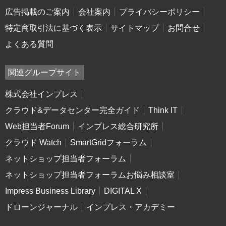
広告掲載のご案内
会社案内
プライバシーポリシー
特定商取引法に基づく表示
サイトマップ
お問合せ
よくある質問
関連グループサイト
株式会社インプレス
クラウド&データセンター完全ガイド
Think IT
Web担当者Forum
インプレス総合研究所
クラウド Watch
SmartGridフォーラム
ネットショップ担当者フォーラム
ネットショップ担当者フォーラムお悩み相談室
Impress Business Library
DIGITAL X
ドローンジャーナル
インプレス・アカデミー