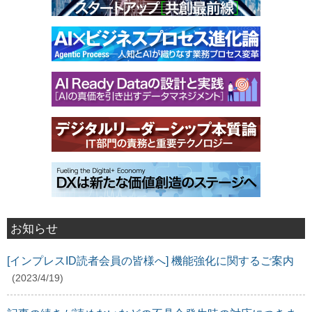
お知らせ
[インプレスID読者会員の皆様へ] 機能強化に関するご案内
(2023/4/19)