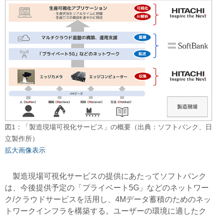
図1：「製造現場可視化サービス」の概要（出典：ソフトバンク、日
立製作所）
拡大画像表示
製造現場可視化サービスの提供にあたってソフトバンク
は、今後提供予定の「プライベート5G」などのネットワー
ク/クラウドサービスを活用し、4Mデータ蓄積のためのネッ
トワークインフラを構築する。ユーザーの環境に適したク