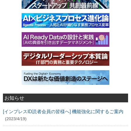
お知らせ
[インプレスID読者会員の皆様へ] 機能強化に関するご案内
(2023/4/19)