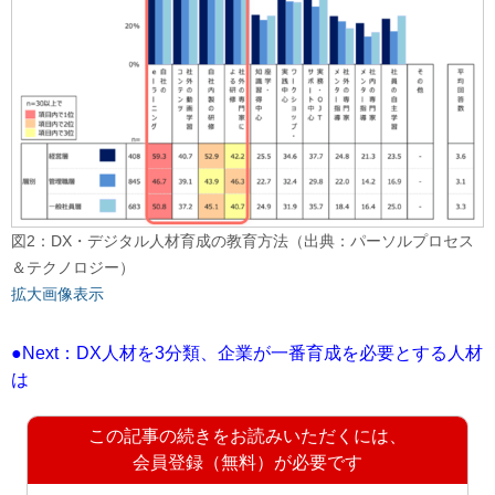
図2：DX・デジタル人材育成の教育方法（出典：パーソルプロセス
＆テクノロジー）
拡大画像表示
●Next：DX人材を3分類、企業が一番育成を必要とする人材
は
この記事の続きをお読みいただくには、
会員登録（無料）が必要です