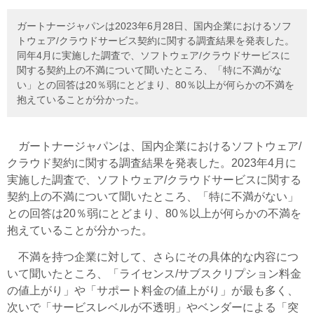
ガートナージャパンは2023年6月28日、国内企業におけるソフ
トウェア/クラウドサービス契約に関する調査結果を発表した。
同年4月に実施した調査で、ソフトウェア/クラウドサービスに
関する契約上の不満について聞いたところ、「特に不満がな
い」との回答は20％弱にとどまり、80％以上が何らかの不満を
抱えていることが分かった。
ガートナージャパンは、国内企業におけるソフトウェア/
クラウド契約に関する調査結果を発表した。2023年4月に
実施した調査で、ソフトウェア/クラウドサービスに関する
契約上の不満について聞いたところ、「特に不満がない」
との回答は20％弱にとどまり、80％以上が何らかの不満を
抱えていることが分かった。
不満を持つ企業に対して、さらにその具体的な内容につ
いて聞いたところ、「ライセンス/サブスクリプション料金
の値上がり」や「サポート料金の値上がり」が最も多く、
次いで「サービスレベルが不透明」やベンダーによる「突