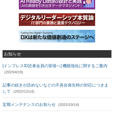
お知らせ
[インプレスID読者会員の皆様へ] 機能強化に関するご案内
(2023/4/19)
記事の続きが読めないなどの不具合発生時の対応につきま
して
(2022/12/14)
定期メンテナンスのお知らせ
(2022/10/14)