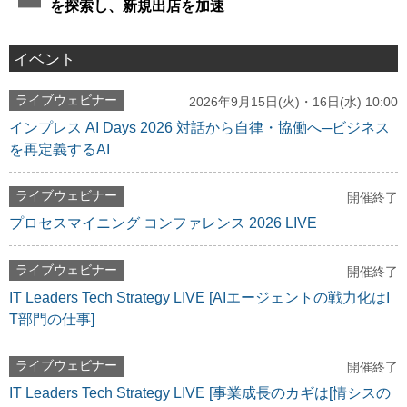
を探索し、新規出店を加速
イベント
ライブウェビナー
2026年9月15日(火)・16日(水) 10:00
インプレス AI Days 2026 対話から自律・協働へ─ビジネス
を再定義するAI
ライブウェビナー
開催終了
プロセスマイニング コンファレンス 2026 LIVE
ライブウェビナー
開催終了
IT Leaders Tech Strategy LIVE [AIエージェントの戦力化はI
T部門の仕事]
ライブウェビナー
開催終了
IT Leaders Tech Strategy LIVE [事業成長のカギは[情シスの