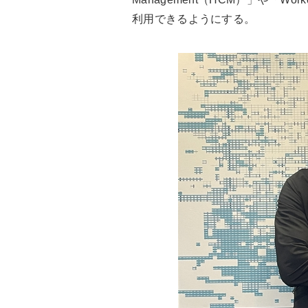
利用できるようにする。