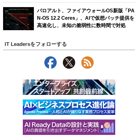
パロアルト、ファイアウォールOS新版「PA
N-OS 12.2 Ceres」、AIで仮想パッチ提供を
高速化し、未知の脆弱性に数時間で対処
IT Leadersをフォローする