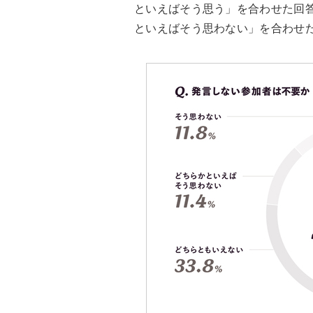
といえばそう思う」を合わせた回答
といえばそう思わない」を合わせた