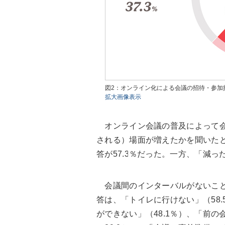
図2：オンライン化による会議の招待・参加
拡大画像表示
オンライン会議の普及によって会
される）場面が増えたかを聞いた
答が57.3％だった。一方、「減っ
会議間のインターバルがないこと
答は、「トイレに行けない」（58.
ができない」（48.1％）、「前