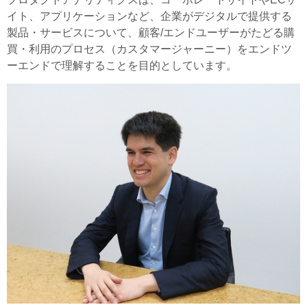
イト、アプリケーションなど、企業がデジタルで提供する
製品・サービスについて、顧客/エンドユーザーがたどる購
買・利用のプロセス（カスタマージャーニー）をエンドツ
ーエンドで理解することを目的としています。