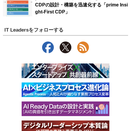
CDPの設計・構築を迅速化する「prime Insi
ght-First CDP」
IT Leadersをフォローする