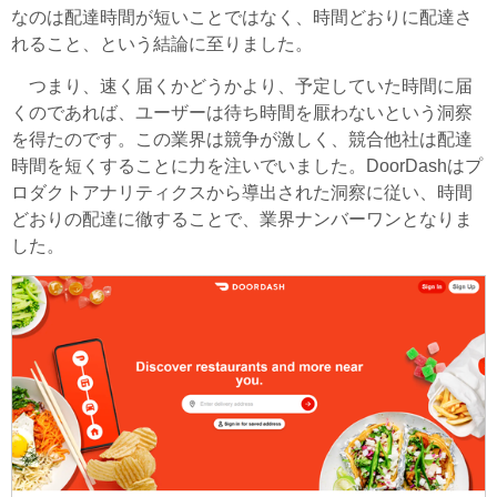
なのは配達時間が短いことではなく、時間どおりに配達さ
れること、という結論に至りました。
つまり、速く届くかどうかより、予定していた時間に届
くのであれば、ユーザーは待ち時間を厭わないという洞察
を得たのです。この業界は競争が激しく、競合他社は配達
時間を短くすることに力を注いでいました。DoorDashはプ
ロダクトアナリティクスから導出された洞察に従い、時間
どおりの配達に徹することで、業界ナンバーワンとなりま
した。