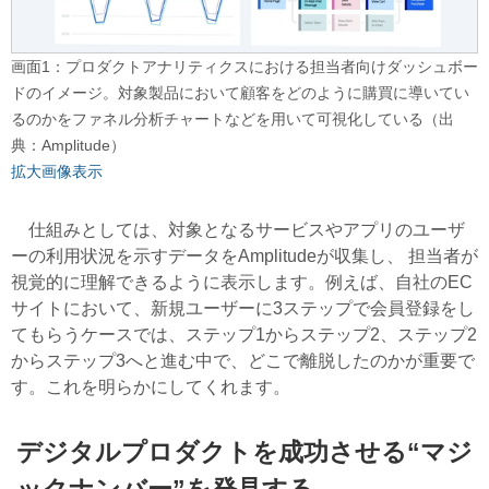
画面1：プロダクトアナリティクスにおける担当者向けダッシュボー
ドのイメージ。対象製品において顧客をどのように購買に導いてい
るのかをファネル分析チャートなどを用いて可視化している（出
典：Amplitude）
拡大画像表示
仕組みとしては、対象となるサービスやアプリのユーザ
ーの利用状況を示すデータをAmplitudeが収集し、 担当者が
視覚的に理解できるように表示します。例えば、自社のEC
サイトにおいて、新規ユーザーに3ステップで会員登録をし
てもらうケースでは、ステップ1からステップ2、ステップ2
からステップ3へと進む中で、どこで離脱したのかが重要で
す。これを明らかにしてくれます。
デジタルプロダクトを成功させる“マジ