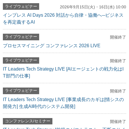
ライブウェビナー
2026年9月15日(火)・16日(水) 10:00
インプレス AI Days 2026 対話から自律・協働へ─ビジネス
を再定義するAI
ライブウェビナー
開催終了
プロセスマイニング コンファレンス 2026 LIVE
ライブウェビナー
開催終了
IT Leaders Tech Strategy LIVE [AIエージェントの戦力化はI
T部門の仕事]
ライブウェビナー
開催終了
IT Leaders Tech Strategy LIVE [事業成長のカギは[情シスの
開発力] 生成AI時代のシステム開発]
コンファレンス/セミナー
開催終了