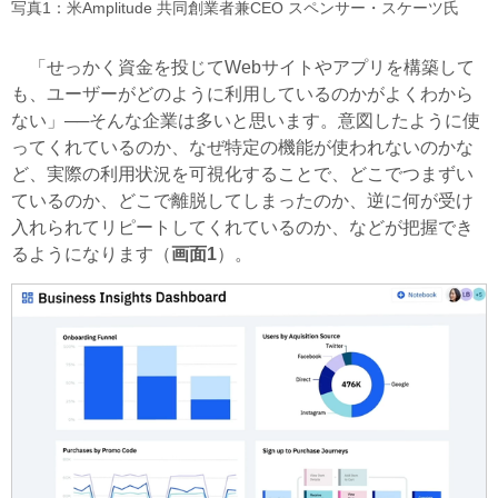
写真1：米Amplitude 共同創業者兼CEO スペンサー・スケーツ氏
「せっかく資金を投じてWebサイトやアプリを構築して
も、ユーザーがどのように利用しているのかがよくわから
ない」──そんな企業は多いと思います。意図したように使
ってくれているのか、なぜ特定の機能が使われないのかな
ど、実際の利用状況を可視化することで、どこでつまずい
ているのか、どこで離脱してしまったのか、逆に何が受け
入れられてリピートしてくれているのか、などが把握でき
るようになります（
画面1
）。