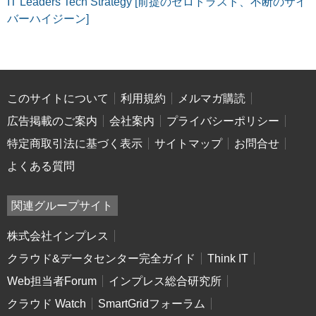
IT Leaders Tech Strategy [前提のゼロトラスト、不断のサイ
バーハイジーン]
このサイトについて
利用規約
メルマガ購読
広告掲載のご案内
会社案内
プライバシーポリシー
特定商取引法に基づく表示
サイトマップ
お問合せ
よくある質問
関連グループサイト
株式会社インプレス
クラウド&データセンター完全ガイド
Think IT
Web担当者Forum
インプレス総合研究所
クラウド Watch
SmartGridフォーラム