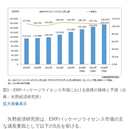
図1：ERPパッケージライセンス市場における規模の推移と予測（出
典：矢野経済研究所）
拡大画像表示
矢野経済研究所は、ERPパッケージライセンス市場の主
な成長要因として以下の5点を挙げる。