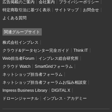
広告掲載のご案内
会社案内
プライバシーポリシー
特定商取引法に基づく表示
サイトマップ
お問合せ
よくある質問
関連グループサイト
株式会社インプレス
クラウド&データセンター完全ガイド
Think IT
Web担当者Forum
インプレス総合研究所
クラウド Watch
SmartGridフォーラム
ネットショップ担当者フォーラム
ネットショップ担当者フォーラムお悩み相談室
Impress Business Library
DIGITAL X
ドローンジャーナル
インプレス・アカデミー