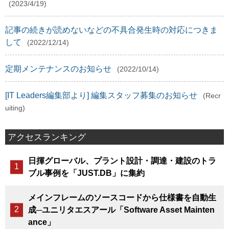
(2023/4/19)
記事の続きが読めないなどの不具合発生時の対応につきま
して
(2022/12/14)
定期メンテナンスのお知らせ
(2022/10/14)
[IT Leaders編集部より] 編集スタッフ募集のお知らせ
(Recr
uiting)
アクセスランキング
日揮グローバル、プラント設計・調達・建設のトラ
ブル事例を「JUST.DB」に集約
メインフレームのソースコードから仕様書を自動生
成─ユニリタエスアール「Software Asset Mainten
ance」