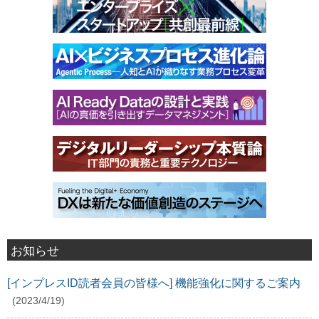
お知らせ
[インプレスID読者会員の皆様へ] 機能強化に関するご案内
(2023/4/19)