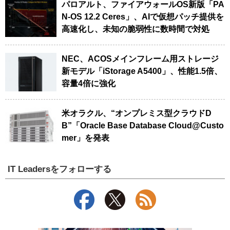
パロアルト、ファイアウォールOS新版「PA
N-OS 12.2 Ceres」、AIで仮想パッチ提供を
高速化し、未知の脆弱性に数時間で対処
NEC、ACOSメインフレーム用ストレージ
新モデル「iStorage A5400」、性能1.5倍、
容量4倍に強化
米オラクル、“オンプレミス型クラウドD
B”「Oracle Base Database Cloud@Custo
mer」を発表
IT Leadersをフォローする