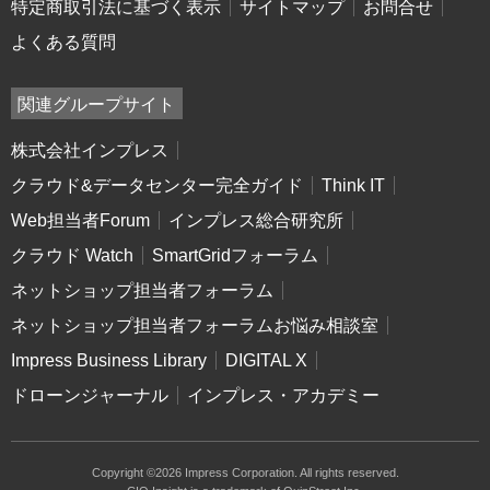
特定商取引法に基づく表示
サイトマップ
お問合せ
よくある質問
関連グループサイト
株式会社インプレス
クラウド&データセンター完全ガイド
Think IT
Web担当者Forum
インプレス総合研究所
クラウド Watch
SmartGridフォーラム
ネットショップ担当者フォーラム
ネットショップ担当者フォーラムお悩み相談室
Impress Business Library
DIGITAL X
ドローンジャーナル
インプレス・アカデミー
Copyright ©2026 Impress Corporation. All rights reserved.