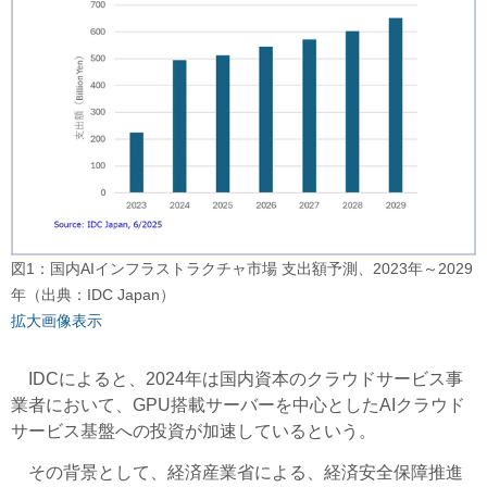
図1：国内AIインフラストラクチャ市場 支出額予測、2023年～2029
年（出典：IDC Japan）
拡大画像表示
IDCによると、2024年は国内資本のクラウドサービス事
業者において、GPU搭載サーバーを中心としたAIクラウド
サービス基盤への投資が加速しているという。
その背景として、経済産業省による、経済安全保障推進