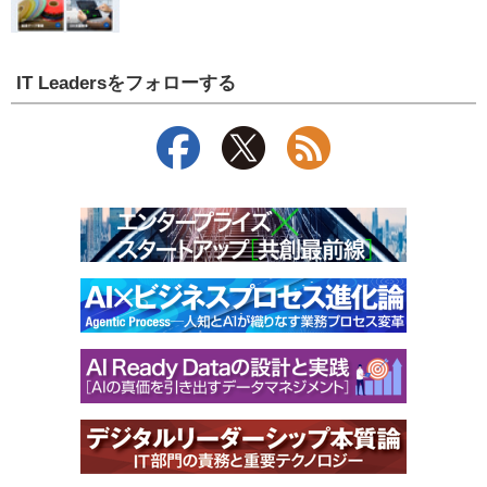
IT Leadersをフォローする