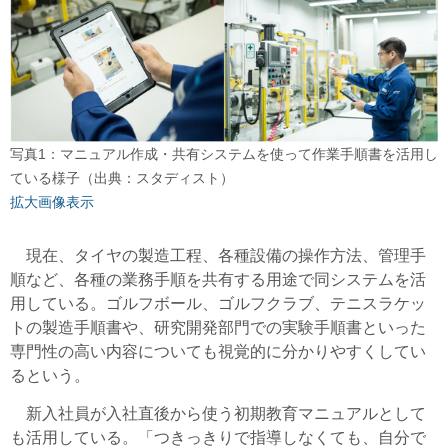
写真1：マニュアル作成・共有システムを使って作業手順書を活用し
ている様子（出典：スタディスト）
拡大画像表示
現在、タイヤの製造工程、各種設備の操作方法、管理手
順など、各種の業務手順を共有する用途で同システムを活
用している。ゴルフボール、ゴルフクラブ、テニスラケッ
トの製造手順書や、研究開発部門での実験手順書といった
専門性の高い内容についても視覚的に分かりやすくしてい
るという。
新入社員が入社直後から使う初期教育マニュアルとして
も活用している。「つきっきりで指導しなくても、自分で