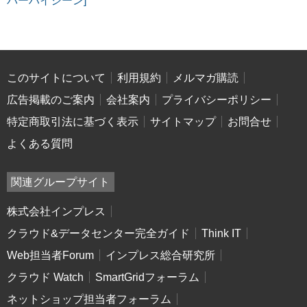
バーハイジーン]
このサイトについて
利用規約
メルマガ購読
広告掲載のご案内
会社案内
プライバシーポリシー
特定商取引法に基づく表示
サイトマップ
お問合せ
よくある質問
関連グループサイト
株式会社インプレス
クラウド&データセンター完全ガイド
Think IT
Web担当者Forum
インプレス総合研究所
クラウド Watch
SmartGridフォーラム
ネットショップ担当者フォーラム