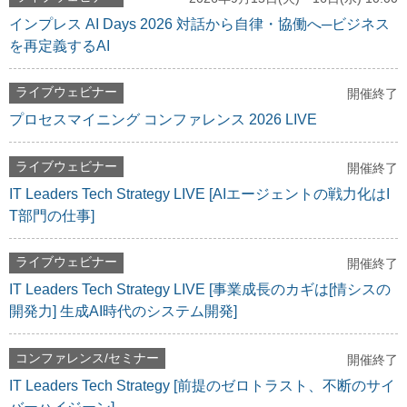
インプレス AI Days 2026 対話から自律・協働へ─ビジネス
を再定義するAI
ライブウェビナー
開催終了
プロセスマイニング コンファレンス 2026 LIVE
ライブウェビナー
開催終了
IT Leaders Tech Strategy LIVE [AIエージェントの戦力化はI
T部門の仕事]
ライブウェビナー
開催終了
IT Leaders Tech Strategy LIVE [事業成長のカギは[情シスの
開発力] 生成AI時代のシステム開発]
コンファレンス/セミナー
開催終了
IT Leaders Tech Strategy [前提のゼロトラスト、不断のサイ