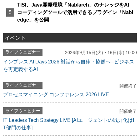
TISI、Java開発環境「Nablarch」のナレッジをAI
コーディングツールで活用できるプラグイン「Nabl
edge」を公開
イベント
ライブウェビナー
2026年9月15日(火)・16日(水) 10:00
インプレス AI Days 2026 対話から自律・協働へ─ビジネス
を再定義するAI
ライブウェビナー
開催終了
プロセスマイニング コンファレンス 2026 LIVE
ライブウェビナー
開催終了
IT Leaders Tech Strategy LIVE [AIエージェントの戦力化はI
T部門の仕事]