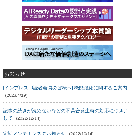
お知らせ
[インプレスID読者会員の皆様へ] 機能強化に関するご案内
(2023/4/19)
記事の続きが読めないなどの不具合発生時の対応につきま
して
(2022/12/14)
定期メンテナンスのお知らせ
(2022/10/14)