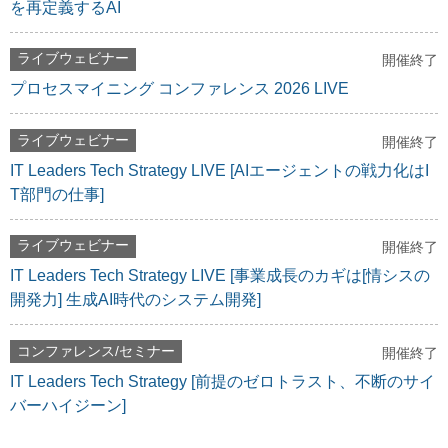
を再定義するAI
ライブウェビナー
開催終了
プロセスマイニング コンファレンス 2026 LIVE
ライブウェビナー
開催終了
IT Leaders Tech Strategy LIVE [AIエージェントの戦力化はI
T部門の仕事]
ライブウェビナー
開催終了
IT Leaders Tech Strategy LIVE [事業成長のカギは[情シスの
開発力] 生成AI時代のシステム開発]
コンファレンス/セミナー
開催終了
IT Leaders Tech Strategy [前提のゼロトラスト、不断のサイ
バーハイジーン]