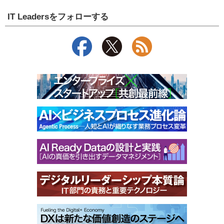
IT Leadersをフォローする