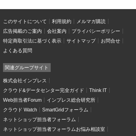
このサイトについて
利用規約
メルマガ購読
広告掲載のご案内
会社案内
プライバシーポリシー
特定商取引法に基づく表示
サイトマップ
お問合せ
よくある質問
関連グループサイト
株式会社インプレス
クラウド&データセンター完全ガイド
Think IT
Web担当者Forum
インプレス総合研究所
クラウド Watch
SmartGridフォーラム
ネットショップ担当者フォーラム
ネットショップ担当者フォーラムお悩み相談室