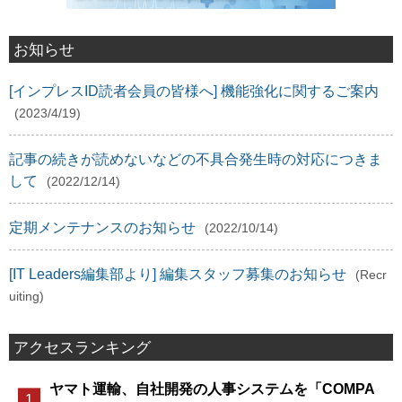
お知らせ
[インプレスID読者会員の皆様へ] 機能強化に関するご案内
(2023/4/19)
記事の続きが読めないなどの不具合発生時の対応につきま
して
(2022/12/14)
定期メンテナンスのお知らせ
(2022/10/14)
[IT Leaders編集部より] 編集スタッフ募集のお知らせ
(Recr
uiting)
アクセスランキング
ヤマト運輸、自社開発の人事システムを「COMPA