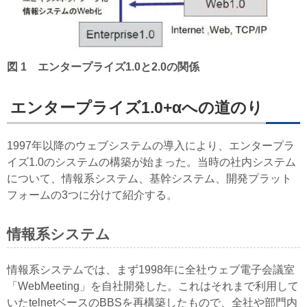
図 1 エンタープライズ1.0と2.0の関係
エンタープライズ1.0+αへの道のり
1997年以降のウェブシステムの導入により、エンタープラ
イズ1.0のシステムの構築が始まった。当時の社内システム
について、情報系システム、基幹システム、開発プラット
フォームの3つに分けて紹介する。
情報系システム
情報系システムでは、まず1998年に全社ウェブ電子会議室
「WebMeeting」を自社開発した。これはそれまで利用して
いたtelnetベースのBBSを再構築したもので、全社や部門内