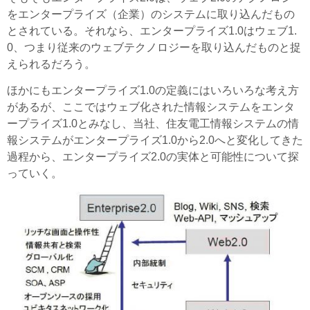
をエンタープライズ（企業）のシステムに取り込んだもの
とされている。それなら、エンタープライズ1.0はウェブ1.
0、つまり従来のウェブテクノロジーを取り込んだものと捉
えられるだろう。
ほかにもエンタープライズ1.0の定義にはいろいろな考え方
があるが、ここではウェブ化された情報システムをエンタ
ープライズ1.0とみなし、当社、住友電工情報システムの情
報システムがエンタープライズ1.0から2.0へと変化してきた
過程から、エンタープライズ2.0の実体と可能性について探
っていく。