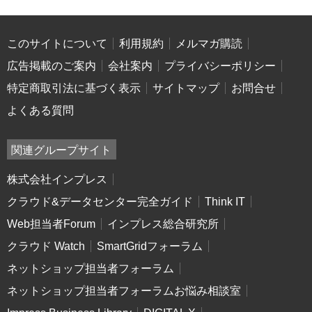
このサイトについて
利用規約
メルマガ購読
広告掲載のご案内
会社案内
プライバシーポリシー
特定商取引法に基づく表示
サイトマップ
お問合せ
よくある質問
関連グループサイト
株式会社インプレス
クラウド&データセンター完全ガイド
Think IT
Web担当者Forum
インプレス総合研究所
クラウド Watch
SmartGridフォーラム
ネットショップ担当者フォーラム
ネットショップ担当者フォーラムお悩み相談室