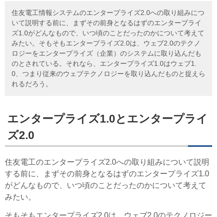
住友電工情報システムのエンタープライズ2.0への取り組みにつ
いて説明する前に、まずその前身となるはずのエンタープライ
ズ1.0がどんなもので、いつ頃のことだったのかについて考えて
みたい。そもそもエンタープライズ2.0は、ウェブ2.0のテクノ
ロジーをエンタープライズ（企業）のシステムに取り込んだも
のとされている。それなら、エンタープライズ1.0はウェブ1.
0、つまり従来のウェブテクノロジーを取り込んだものと捉えら
れるだろう。
エンタープライズ1.0とエンタープライ
ズ2.0
住友電工のエンタープライズ2.0への取り組みについて説明
する前に、まずその前身となるはずのエンタープライズ1.0
がどんなもので、いつ頃のことだったのかについて考えて
みたい。
そもそもエンタープライズ2.0は、ウェブ2.0のテクノロジー