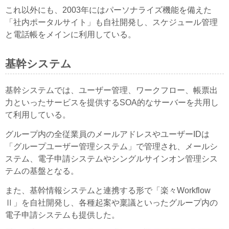
これ以外にも、2003年にはパーソナライズ機能を備えた
「社内ポータルサイト」も自社開発し、スケジュール管理
と電話帳をメインに利用している。
基幹システム
基幹システムでは、ユーザー管理、ワークフロー、帳票出
力といったサービスを提供するSOA的なサーバーを共用し
て利用している。
グループ内の全従業員のメールアドレスやユーザーIDは
「グループユーザー管理システム」で管理され、メールシ
ステム、電子申請システムやシングルサインオン管理シス
テムの基盤となる。
また、基幹情報システムと連携する形で「楽々Workflow
Ⅱ」を自社開発し、各種起案や稟議といったグループ内の
電子申請システムも提供した。