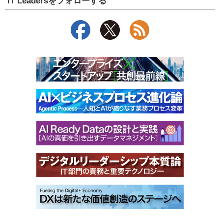
IT Leadersをフォローする