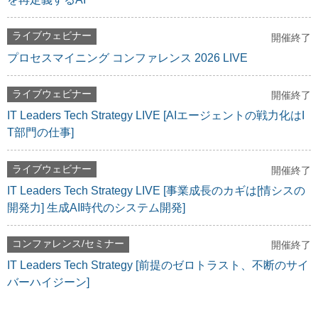
ライブウェビナー
開催終了
プロセスマイニング コンファレンス 2026 LIVE
ライブウェビナー
開催終了
IT Leaders Tech Strategy LIVE [AIエージェントの戦力化はI
T部門の仕事]
ライブウェビナー
開催終了
IT Leaders Tech Strategy LIVE [事業成長のカギは[情シスの
開発力] 生成AI時代のシステム開発]
コンファレンス/セミナー
開催終了
IT Leaders Tech Strategy [前提のゼロトラスト、不断のサイ
バーハイジーン]