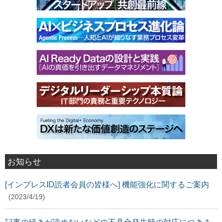
お知らせ
[インプレスID読者会員の皆様へ] 機能強化に関するご案内
(2023/4/19)