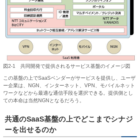
図2-1 共同開発で提供されるサービス基盤のイメージ図
この基盤の上でSaaSベンダーがサービスを提供し、ユーザ
ー企業は、NGN、インターネット、VPN、モバイルネット
ワークなどから最適な通信手段を選択できる。提供側とし
ての本命は当然NGNとなるだろう。
共通のSaaS基盤の上でどこまでシナジ
ーを出せるのか