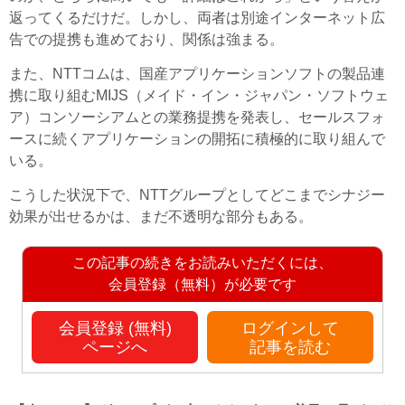
返ってくるだけだ。しかし、両者は別途インターネット広
告での提携も進めており、関係は強まる。
また、NTTコムは、国産アプリケーションソフトの製品連
携に取り組むMIJS（メイド・イン・ジャパン・ソフトウェ
ア）コンソーシアムとの業務提携を発表し、セールスフォ
ースに続くアプリケーションの開拓に積極的に取り組んで
いる。
こうした状況下で、NTTグループとしてどこまでシナジー
効果が出せるかは、まだ不透明な部分もある。
この記事の続きをお読みいただくには、
会員登録（無料）が必要です
会員登録 (無料)
ログインして
ページへ
記事を読む