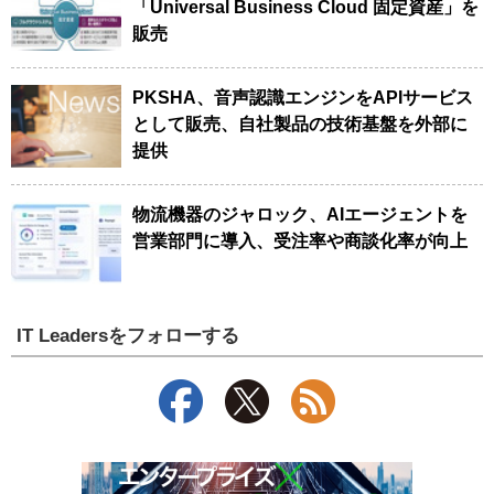
「Universal Business Cloud 固定資産」を
販売
PKSHA、音声認識エンジンをAPIサービス
として販売、自社製品の技術基盤を外部に
提供
物流機器のジャロック、AIエージェントを
営業部門に導入、受注率や商談化率が向上
IT Leadersをフォローする