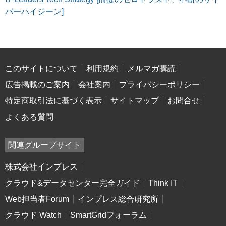
バーハイジーン]
このサイトについて
利用規約
メルマガ購読
広告掲載のご案内
会社案内
プライバシーポリシー
特定商取引法に基づく表示
サイトマップ
お問合せ
よくある質問
関連グループサイト
株式会社インプレス
クラウド&データセンター完全ガイド
Think IT
Web担当者Forum
インプレス総合研究所
クラウド Watch
SmartGridフォーラム