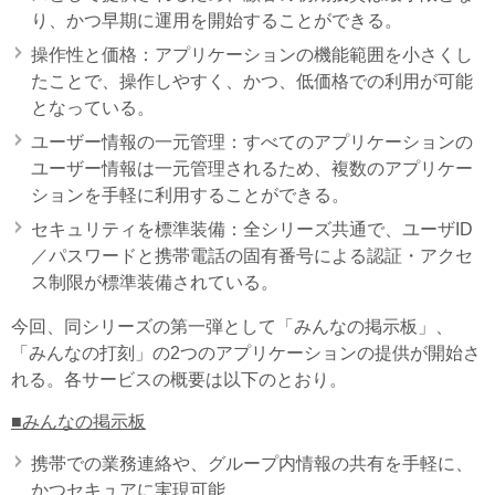
り、かつ早期に運用を開始することができる。
操作性と価格：アプリケーションの機能範囲を小さくし
たことで、操作しやすく、かつ、低価格での利用が可能
となっている。
ユーザー情報の一元管理：すべてのアプリケーションの
ユーザー情報は一元管理されるため、複数のアプリケー
ションを手軽に利用することができる。
セキュリティを標準装備：全シリーズ共通で、ユーザID
／パスワードと携帯電話の固有番号による認証・アクセ
ス制限が標準装備されている。
今回、同シリーズの第一弾として「みんなの掲示板」、
「みんなの打刻」の2つのアプリケーションの提供が開始さ
れる。各サービスの概要は以下のとおり。
■みんなの掲示板
携帯での業務連絡や、グループ内情報の共有を手軽に、
かつセキュアに実現可能