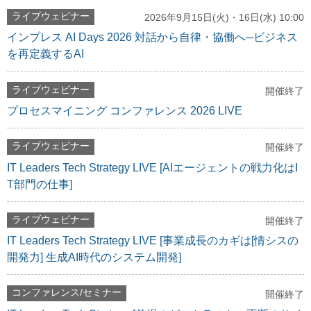
ライブウェビナー
2026年9月15日(火)・16日(水) 10:00
インプレス AI Days 2026 対話から自律・協働へ─ビジネス
を再定義するAI
ライブウェビナー
開催終了
プロセスマイニング コンファレンス 2026 LIVE
ライブウェビナー
開催終了
IT Leaders Tech Strategy LIVE [AIエージェントの戦力化はI
T部門の仕事]
ライブウェビナー
開催終了
IT Leaders Tech Strategy LIVE [事業成長のカギは[情シスの
開発力] 生成AI時代のシステム開発]
コンファレンス/セミナー
開催終了