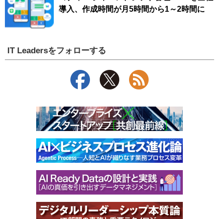
導入、作成時間が月5時間から1～2時間に
IT Leadersをフォローする