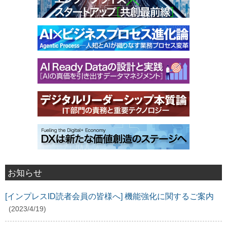
お知らせ
[インプレスID読者会員の皆様へ] 機能強化に関するご案内
(2023/4/19)