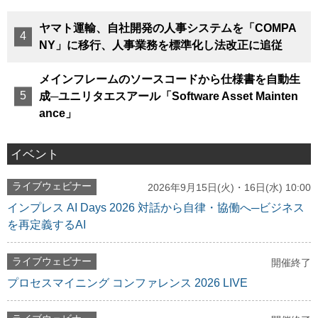
ヤマト運輸、自社開発の人事システムを「COMPA
NY」に移行、人事業務を標準化し法改正に追従
メインフレームのソースコードから仕様書を自動生
成─ユニリタエスアール「Software Asset Mainten
ance」
イベント
ライブウェビナー
2026年9月15日(火)・16日(水) 10:00
インプレス AI Days 2026 対話から自律・協働へ─ビジネス
を再定義するAI
ライブウェビナー
開催終了
プロセスマイニング コンファレンス 2026 LIVE