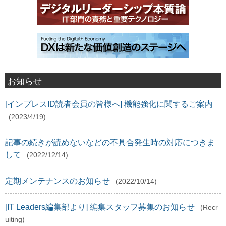
お知らせ
[インプレスID読者会員の皆様へ] 機能強化に関するご案内
(2023/4/19)
記事の続きが読めないなどの不具合発生時の対応につきま
して
(2022/12/14)
定期メンテナンスのお知らせ
(2022/10/14)
[IT Leaders編集部より] 編集スタッフ募集のお知らせ
(Recr
uiting)