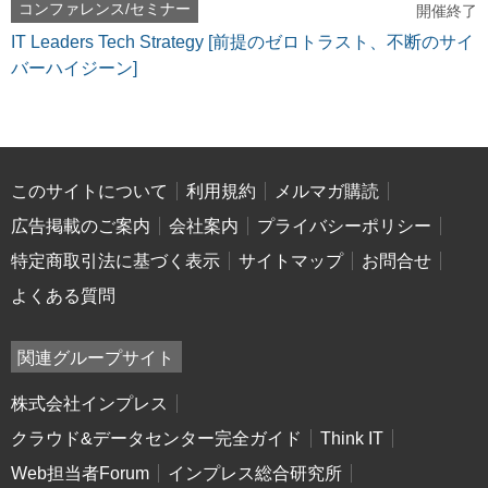
コンファレンス/セミナー
開催終了
IT Leaders Tech Strategy [前提のゼロトラスト、不断のサイ
バーハイジーン]
このサイトについて
利用規約
メルマガ購読
広告掲載のご案内
会社案内
プライバシーポリシー
特定商取引法に基づく表示
サイトマップ
お問合せ
よくある質問
関連グループサイト
株式会社インプレス
クラウド&データセンター完全ガイド
Think IT
Web担当者Forum
インプレス総合研究所