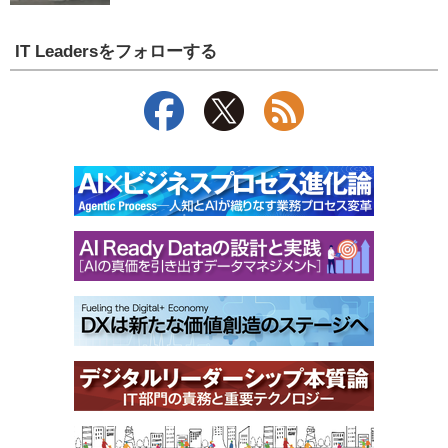
IT Leadersをフォローする