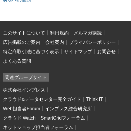
このサイトについて
利用規約
メルマガ購読
広告掲載のご案内
会社案内
プライバシーポリシー
特定商取引法に基づく表示
サイトマップ
お問合せ
よくある質問
関連グループサイト
株式会社インプレス
クラウド&データセンター完全ガイド
Think IT
Web担当者Forum
インプレス総合研究所
クラウド Watch
SmartGridフォーラム
ネットショップ担当者フォーラム