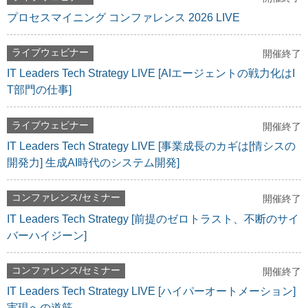
プロセスマイニング コンファレンス 2026 LIVE
ライブウェビナー
開催終了
IT Leaders Tech Strategy LIVE [AIエージェントの戦力化はI
T部門の仕事]
ライブウェビナー
開催終了
IT Leaders Tech Strategy LIVE [事業成長のカギは[情シスの
開発力] 生成AI時代のシステム開発]
コンファレンス/セミナー
開催終了
IT Leaders Tech Strategy [前提のゼロトラスト、不断のサイ
バーハイジーン]
コンファレンス/セミナー
開催終了
IT Leaders Tech Strategy LIVE [ハイパーオートメーション]
実現への道筋