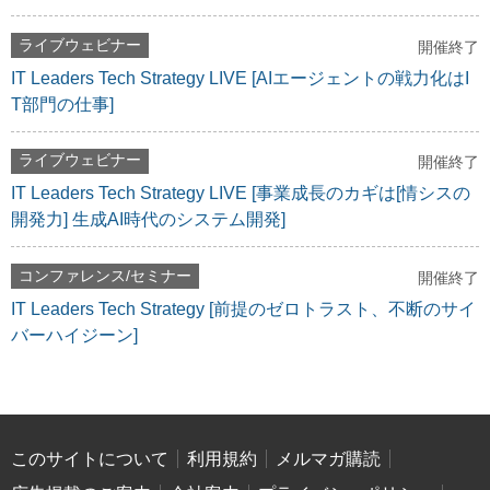
ライブウェビナー
開催終了
IT Leaders Tech Strategy LIVE [AIエージェントの戦力化はI
T部門の仕事]
ライブウェビナー
開催終了
IT Leaders Tech Strategy LIVE [事業成長のカギは[情シスの
開発力] 生成AI時代のシステム開発]
コンファレンス/セミナー
開催終了
IT Leaders Tech Strategy [前提のゼロトラスト、不断のサイ
バーハイジーン]
このサイトについて
利用規約
メルマガ購読