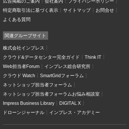
広告掲載のご案内
会社案内
プライバシーポリシー
特定商取引法に基づく表示
サイトマップ
お問合せ
よくある質問
関連グループサイト
株式会社インプレス
クラウド&データセンター完全ガイド
Think IT
Web担当者Forum
インプレス総合研究所
クラウド Watch
SmartGridフォーラム
ネットショップ担当者フォーラム
ネットショップ担当者フォーラムお悩み相談室
Impress Business Library
DIGITAL X
ドローンジャーナル
インプレス・アカデミー