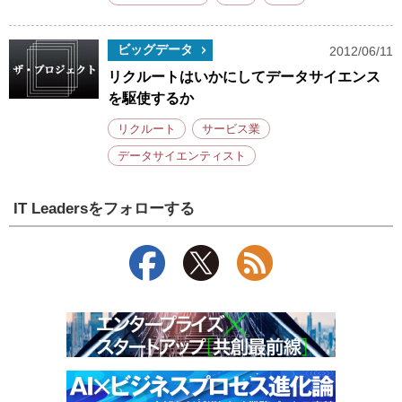
ビッグデータ
2012/06/11
リクルートはいかにしてデータサイエンス
を駆使するか
リクルート
サービス業
データサイエンティスト
IT Leadersをフォローする