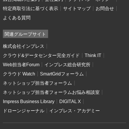
特定商取引法に基づく表示
サイトマップ
お問合せ
よくある質問
関連グループサイト
株式会社インプレス
クラウド&データセンター完全ガイド
Think IT
Web担当者Forum
インプレス総合研究所
クラウド Watch
SmartGridフォーラム
ネットショップ担当者フォーラム
ネットショップ担当者フォーラムお悩み相談室
Impress Business Library
DIGITAL X
ドローンジャーナル
インプレス・アカデミー