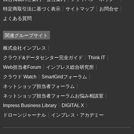
特定商取引法に基づく表示
サイトマップ
お問合せ
よくある質問
関連グループサイト
株式会社インプレス
クラウド&データセンター完全ガイド
Think IT
Web担当者Forum
インプレス総合研究所
クラウド Watch
SmartGridフォーラム
ネットショップ担当者フォーラム
ネットショップ担当者フォーラムお悩み相談室
Impress Business Library
DIGITAL X
ドローンジャーナル
インプレス・アカデミー