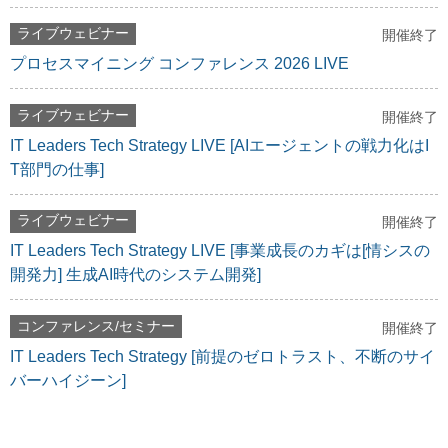
ライブウェビナー
開催終了
プロセスマイニング コンファレンス 2026 LIVE
ライブウェビナー
開催終了
IT Leaders Tech Strategy LIVE [AIエージェントの戦力化はI
T部門の仕事]
ライブウェビナー
開催終了
IT Leaders Tech Strategy LIVE [事業成長のカギは[情シスの
開発力] 生成AI時代のシステム開発]
コンファレンス/セミナー
開催終了
IT Leaders Tech Strategy [前提のゼロトラスト、不断のサイ
バーハイジーン]