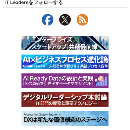
IT Leadersをフォローする