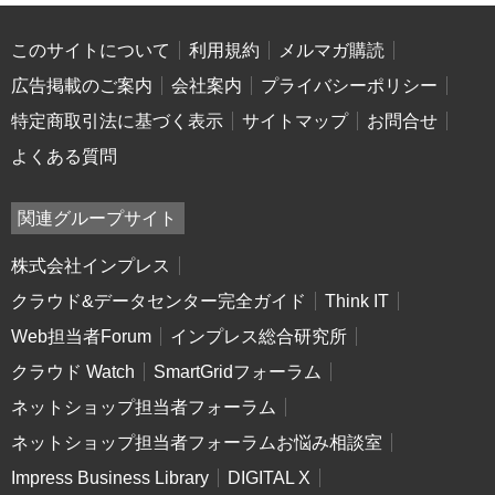
このサイトについて
利用規約
メルマガ購読
広告掲載のご案内
会社案内
プライバシーポリシー
特定商取引法に基づく表示
サイトマップ
お問合せ
よくある質問
関連グループサイト
株式会社インプレス
クラウド&データセンター完全ガイド
Think IT
Web担当者Forum
インプレス総合研究所
クラウド Watch
SmartGridフォーラム
ネットショップ担当者フォーラム
ネットショップ担当者フォーラムお悩み相談室
Impress Business Library
DIGITAL X