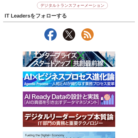
デジタルトランスフォーメーション
IT Leadersをフォローする