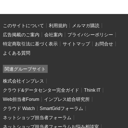
このサイトについて
利用規約
メルマガ購読
広告掲載のご案内
会社案内
プライバシーポリシー
特定商取引法に基づく表示
サイトマップ
お問合せ
よくある質問
関連グループサイト
株式会社インプレス
クラウド&データセンター完全ガイド
Think IT
Web担当者Forum
インプレス総合研究所
クラウド Watch
SmartGridフォーラム
ネットショップ担当者フォーラム
ネットショップ担当者フォーラムお悩み相談室