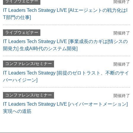
ライブウェビナー
開催終了
IT Leaders Tech Strategy LIVE [AIエージェントの戦力化はI
T部門の仕事]
ライブウェビナー
開催終了
IT Leaders Tech Strategy LIVE [事業成長のカギは[情シスの
開発力] 生成AI時代のシステム開発]
コンファレンス/セミナー
開催終了
IT Leaders Tech Strategy [前提のゼロトラスト、不断のサイ
バーハイジーン]
コンファレンス/セミナー
開催終了
IT Leaders Tech Strategy LIVE [ハイパーオートメーション]
実現への道筋