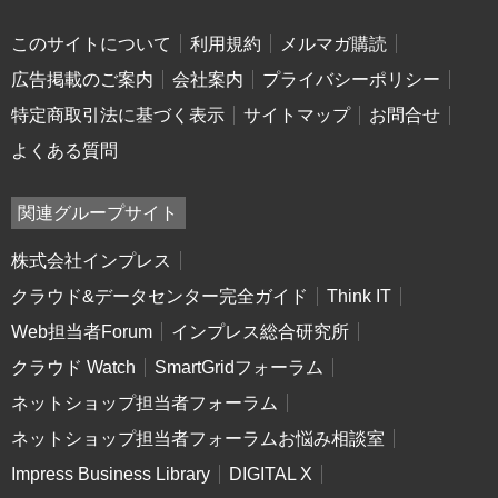
このサイトについて
利用規約
メルマガ購読
広告掲載のご案内
会社案内
プライバシーポリシー
特定商取引法に基づく表示
サイトマップ
お問合せ
よくある質問
関連グループサイト
株式会社インプレス
クラウド&データセンター完全ガイド
Think IT
Web担当者Forum
インプレス総合研究所
クラウド Watch
SmartGridフォーラム
ネットショップ担当者フォーラム
ネットショップ担当者フォーラムお悩み相談室
Impress Business Library
DIGITAL X