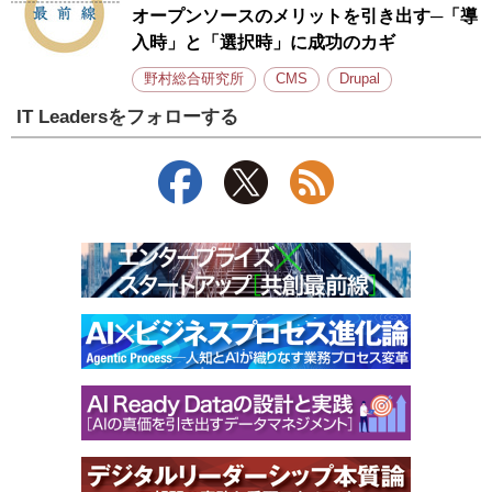
オープンソースのメリットを引き出す─「導
入時」と「選択時」に成功のカギ
野村総合研究所
CMS
Drupal
IT Leadersをフォローする