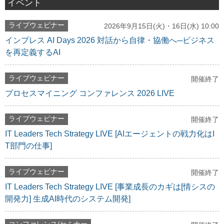
イベント
ライブウェビナー
2026年9月15日(火)・16日(水) 10:00
インプレス AI Days 2026 対話から自律・協働へ─ビジネス
を再定義するAI
ライブウェビナー
開催終了
プロセスマイニング コンファレンス 2026 LIVE
ライブウェビナー
開催終了
IT Leaders Tech Strategy LIVE [AIエージェントの戦力化はI
T部門の仕事]
ライブウェビナー
開催終了
IT Leaders Tech Strategy LIVE [事業成長のカギは[情シスの
開発力] 生成AI時代のシステム開発]