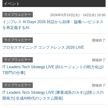
イベント
ライブウェビナー
2026年9月15日(火)・16日(水) 10:00
インプレス AI Days 2026 対話から自律・協働へ─ビジネス
を再定義するAI
ライブウェビナー
開催終了
プロセスマイニング コンファレンス 2026 LIVE
ライブウェビナー
開催終了
IT Leaders Tech Strategy LIVE [AIエージェントの戦力化はI
T部門の仕事]
ライブウェビナー
開催終了
IT Leaders Tech Strategy LIVE [事業成長のカギは[情シスの
開発力] 生成AI時代のシステム開発]