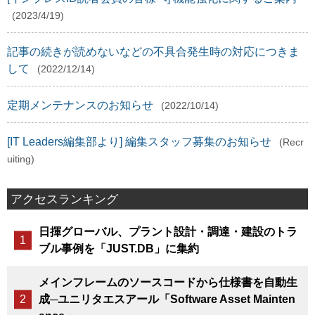
(2023/4/19)
記事の続きが読めないなどの不具合発生時の対応につきま
して
(2022/12/14)
定期メンテナンスのお知らせ
(2022/10/14)
[IT Leaders編集部より] 編集スタッフ募集のお知らせ
(Recr
uiting)
アクセスランキング
日揮グローバル、プラント設計・調達・建設のトラ
ブル事例を「JUST.DB」に集約
メインフレームのソースコードから仕様書を自動生
成─ユニリタエスアール「Software Asset Mainten