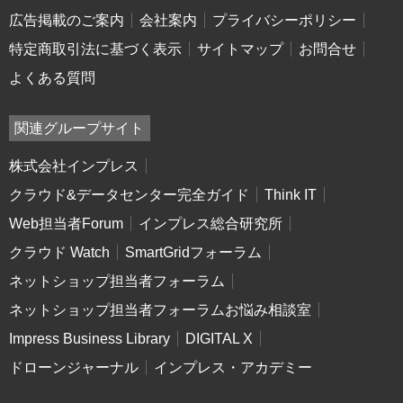
広告掲載のご案内
会社案内
プライバシーポリシー
特定商取引法に基づく表示
サイトマップ
お問合せ
よくある質問
関連グループサイト
株式会社インプレス
クラウド&データセンター完全ガイド
Think IT
Web担当者Forum
インプレス総合研究所
クラウド Watch
SmartGridフォーラム
ネットショップ担当者フォーラム
ネットショップ担当者フォーラムお悩み相談室
Impress Business Library
DIGITAL X
ドローンジャーナル
インプレス・アカデミー