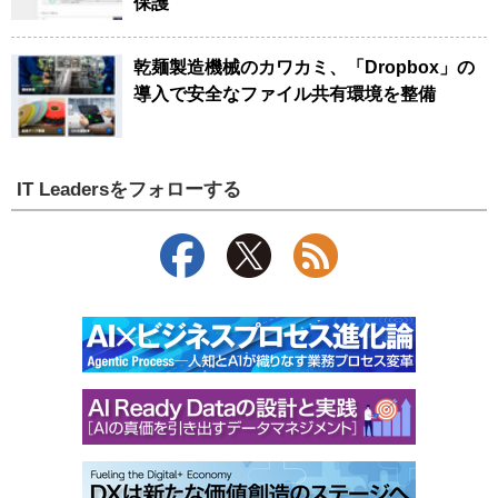
保護
乾麺製造機械のカワカミ、「Dropbox」の
導入で安全なファイル共有環境を整備
IT Leadersをフォローする