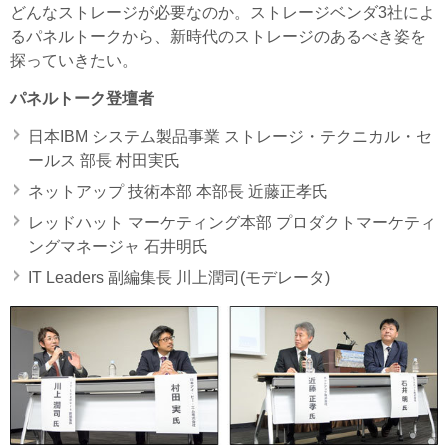
どんなストレージが必要なのか。ストレージベンダ3社によ
るパネルトークから、新時代のストレージのあるべき姿を
探っていきたい。
パネルトーク登壇者
日本IBM システム製品事業 ストレージ・テクニカル・セ
ールス 部長 村田実氏
ネットアップ 技術本部 本部長 近藤正孝氏
レッドハット マーケティング本部 プロダクトマーケティ
ングマネージャ 石井明氏
IT Leaders 副編集長 川上潤司(モデレータ)