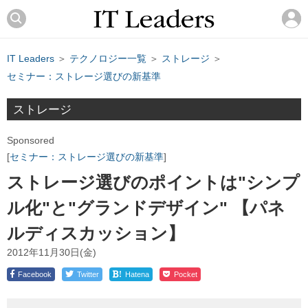
IT Leaders
＞
テクノロジー一覧
＞
ストレージ
＞
セミナー：ストレージ選びの新基準
ストレージ
Sponsored
セミナー：ストレージ選びの新基準
ストレージ選びのポイントは"シンプ
ル化"と"グランドデザイン" 【パネ
ルディスカッション】
2012年11月30日(金)
!
Facebook
Twitter
Hatena
Pocket