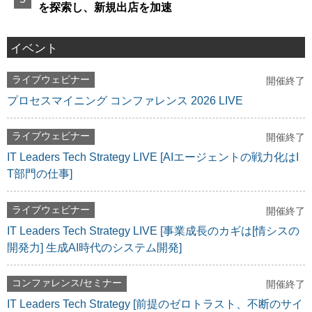
を探索し、新規出店を加速
イベント
ライブウェビナー
開催終了
プロセスマイニング コンファレンス 2026 LIVE
ライブウェビナー
開催終了
IT Leaders Tech Strategy LIVE [AIエージェントの戦力化はI
T部門の仕事]
ライブウェビナー
開催終了
IT Leaders Tech Strategy LIVE [事業成長のカギは[情シスの
開発力] 生成AI時代のシステム開発]
コンファレンス/セミナー
開催終了
IT Leaders Tech Strategy [前提のゼロトラスト、不断のサイ