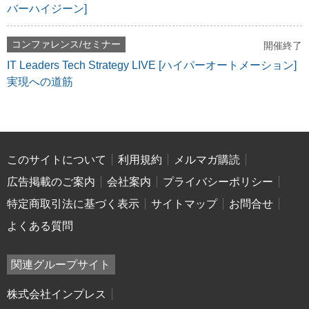
バーハイジーン]
コンファレンス/セミナー
開催終了
IT Leaders Tech Strategy LIVE [ハイパーオートメーション]
実現への道筋
このサイトについて
利用規約
メルマガ購読
広告掲載のご案内
会社案内
プライバシーポリシー
特定商取引法に基づく表示
サイトマップ
お問合せ
よくある質問
関連グループサイト
株式会社インプレス