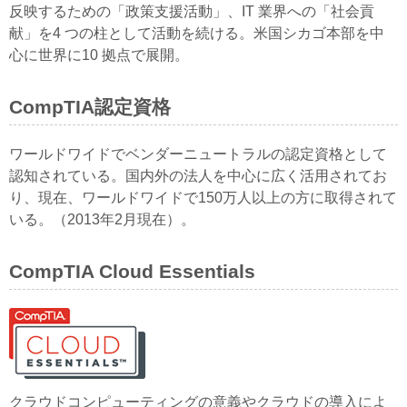
反映するための「政策支援活動」、IT 業界への「社会貢
献」を4 つの柱として活動を続ける。米国シカゴ本部を中
心に世界に10 拠点で展開。
CompTIA認定資格
ワールドワイドでベンダーニュートラルの認定資格として
認知されている。国内外の法人を中心に広く活用されてお
り、現在、ワールドワイドで150万人以上の方に取得されて
いる。（2013年2月現在）。
CompTIA Cloud Essentials
クラウドコンピューティングの意義やクラウドの導入によ