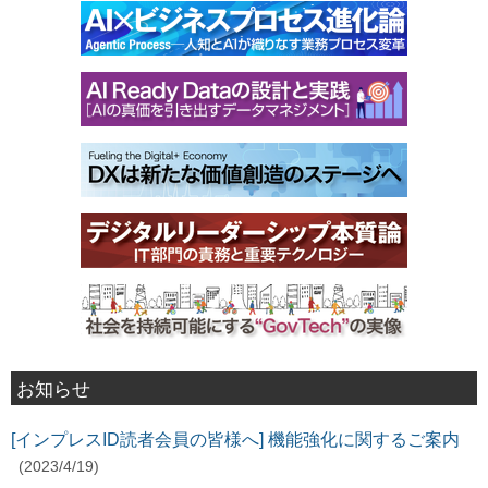
お知らせ
[インプレスID読者会員の皆様へ] 機能強化に関するご案内
(2023/4/19)