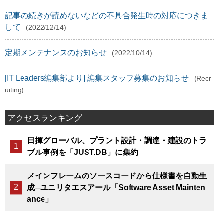
記事の続きが読めないなどの不具合発生時の対応につきま
して
(2022/12/14)
定期メンテナンスのお知らせ
(2022/10/14)
[IT Leaders編集部より] 編集スタッフ募集のお知らせ
(Recr
uiting)
アクセスランキング
日揮グローバル、プラント設計・調達・建設のトラ
ブル事例を「JUST.DB」に集約
メインフレームのソースコードから仕様書を自動生
成─ユニリタエスアール「Software Asset Mainten
ance」