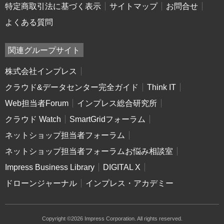
特定商取引法に基づく表示
サイトマップ
お問合せ
よくある質問
関連グループサイト
株式会社インプレス
クラウド&データセンター完全ガイド
Think IT
Web担当者Forum
インプレス総合研究所
クラウド Watch
SmartGridフォーラム
ネットショップ担当者フォーラム
ネットショップ担当者フォーラムお悩み相談室
Impress Business Library
DIGITAL X
ドローンジャーナル
インプレス・アカデミー
Copyright ©2026 Impress Corporation. All rights reserved.