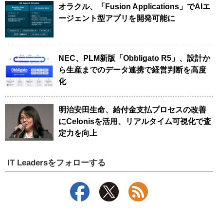
オラクル、「Fusion Applications」でAIエ
ージェント型アプリを開発可能に
NEC、PLM新版「Obbligato R5」、設計か
ら生産までのデータ連携で経営判断を高度
化
明治安田生命、給付金支払プロセスの改善
にCelonisを活用、リアルタイム可視化で査
定力を向上
IT Leadersをフォローする