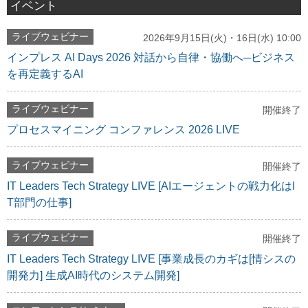
イベント
ライブウェビナー
2026年9月15日(火)・16日(水) 10:00
インプレス AI Days 2026 対話から自律・協働へ─ビジネス
を再定義するAI
ライブウェビナー
開催終了
プロセスマイニング コンファレンス 2026 LIVE
ライブウェビナー
開催終了
IT Leaders Tech Strategy LIVE [AIエージェントの戦力化はI
T部門の仕事]
ライブウェビナー
開催終了
IT Leaders Tech Strategy LIVE [事業成長のカギは[情シスの
開発力] 生成AI時代のシステム開発]