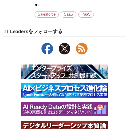
m
Salesforce
SaaS
PaaS
IT Leadersをフォローする