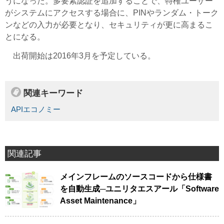
うになった。多要素認証を追加することで、特権ユーザー
がシステムにアクセスする場合に、PINやランダム・トーク
ンなどの入力が必要となり、セキュリティが更に高まるこ
とになる。
出荷開始は2016年3月を予定している。
関連キーワード
APIエコノミー
関連記事
メインフレームのソースコードから仕様書
を自動生成─ユニリタエスアール「Software
Asset Maintenance」