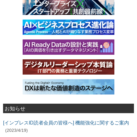
お知らせ
[インプレスID読者会員の皆様へ] 機能強化に関するご案内
(2023/4/19)