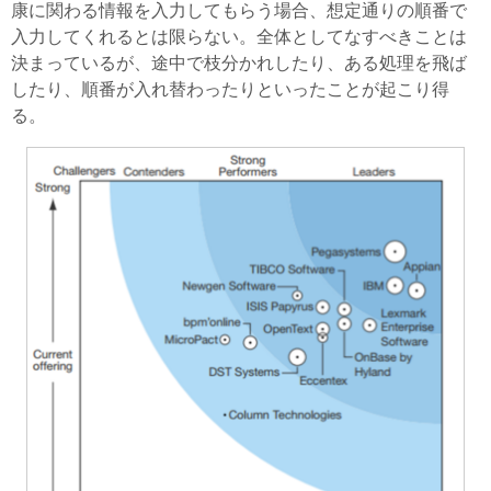
康に関わる情報を入力してもらう場合、想定通りの順番で
入力してくれるとは限らない。全体としてなすべきことは
決まっているが、途中で枝分かれしたり、ある処理を飛ば
したり、順番が入れ替わったりといったことが起こり得
る。