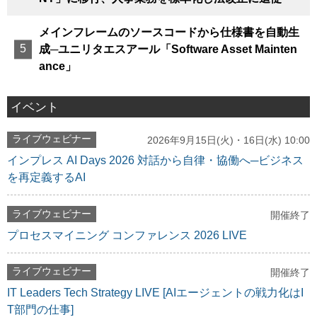
メインフレームのソースコードから仕様書を自動生
成─ユニリタエスアール「Software Asset Mainten
ance」
イベント
ライブウェビナー
2026年9月15日(火)・16日(水) 10:00
インプレス AI Days 2026 対話から自律・協働へ─ビジネス
を再定義するAI
ライブウェビナー
開催終了
プロセスマイニング コンファレンス 2026 LIVE
ライブウェビナー
開催終了
IT Leaders Tech Strategy LIVE [AIエージェントの戦力化はI
T部門の仕事]