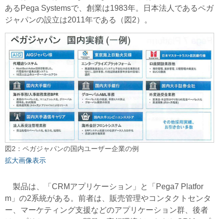
あるPega Systemsで、創業は1983年。日本法人であるペガ
ジャパンの設立は2011年である（図2）。
図2：ペガジャパンの国内ユーザー企業の例
拡大画像表示
製品は、「CRMアプリケーション」と「Pega7 Platfor
m」の2系統がある。前者は、販売管理やコンタクトセンタ
ー、マーケティング支援などのアプリケーション群、後者