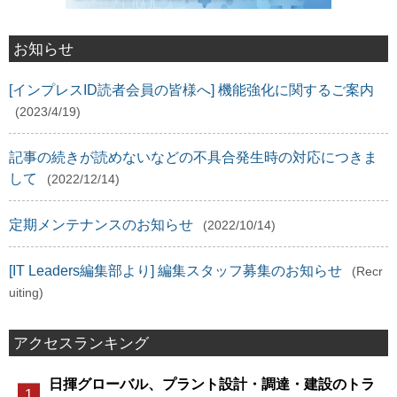
お知らせ
[インプレスID読者会員の皆様へ] 機能強化に関するご案内
(2023/4/19)
記事の続きが読めないなどの不具合発生時の対応につきま
して
(2022/12/14)
定期メンテナンスのお知らせ
(2022/10/14)
[IT Leaders編集部より] 編集スタッフ募集のお知らせ
(Recr
uiting)
アクセスランキング
日揮グローバル、プラント設計・調達・建設のトラ