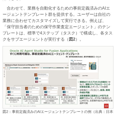
合わせて、業務を自動化するための事前定義済みのAIエ
ージェントテンプレート群を提供する。ユーザーは自社の
業務に合わせてカスタマイズして実行できる。例えば、
「保守担当者のための保守作業査定エージェント」のテン
プレートは、標準で4ステップ（タスク）で構成し、各タス
クをサブエージェントが実行する（
図2
）。
図2：事前定義済みのAIエージェントテンプレートの例（出典：日本