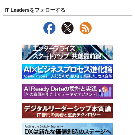
IT Leadersをフォローする