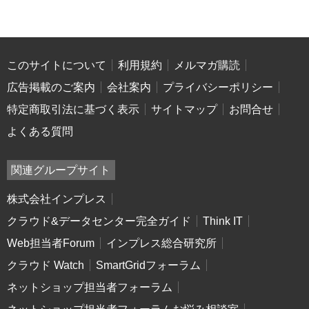
このサイトについて
利用規約
メルマガ購読
広告掲載のご案内
会社案内
プライバシーポリシー
特定商取引法に基づく表示
サイトマップ
お問合せ
よくある質問
関連グループサイト
株式会社インプレス
クラウド&データセンター完全ガイド
Think IT
Web担当者Forum
インプレス総合研究所
クラウド Watch
SmartGridフォーラム
ネットショップ担当者フォーラム