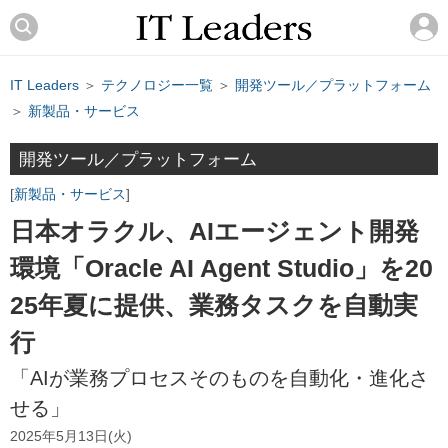
IT Leaders
＞
テクノロジー一覧
＞
開発ツール／プラットフォーム
＞
新製品・サービス
開発ツール／プラットフォーム
新製品・サービス
日本オラクル、AIエージェント開発
環境「Oracle AI Agent Studio」を20
25年夏に提供、業務タスクを自動実
行
「AIが業務プロセスそのものを自動化・進化さ
せる」
2025年5月13日(火)