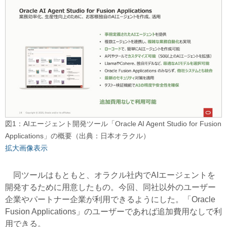
図1：AIエージェント開発ツール「Oracle AI Agent Studio for Fusion
Applications」の概要（出典：日本オラクル）
拡大画像表示
同ツールはもともと、オラクル社内でAIエージェントを
開発するために用意したもの。今回、同社以外のユーザー
企業やパートナー企業が利用できるようにした。「Oracle
Fusion Applications」のユーザーであれば追加費用なしで利
用できる。