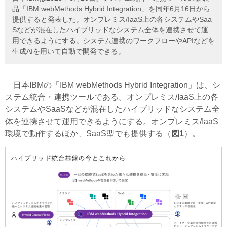
品「IBM webMethods Hybrid Integration」を同年6月16日から
提供すると発表した。オンプレミス/IaaS上の各システムやSaa
Sなどが混在したハイブリッドなシステム全体を連携させて運
用できるようにする。システム連携のワークフローやAPIなどを
生成AIを用いて自動で開発できる。
日本IBMの「IBM webMethods Hybrid Integration」は、シ
ステム統合・連携ツールである。オンプレミス/IaaS上の各
システムやSaaSなどが混在したハイブリッドなシステム全
体を連携させて運用できるようにする。オンプレミス/IaaS
環境で動作するほか、SaaS型でも提供する（
図1
）。