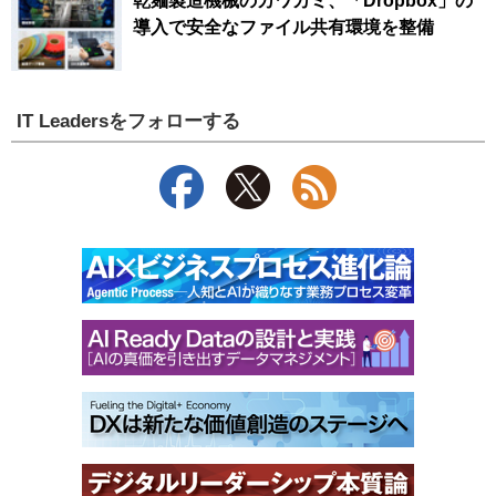
乾麺製造機械のカワカミ、「Dropbox」の
導入で安全なファイル共有環境を整備
IT Leadersをフォローする