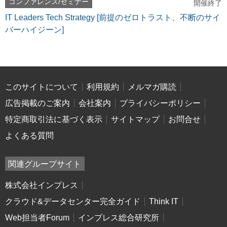
コンファレンス/セミナー
開催終了
IT Leaders Tech Strategy [前提のゼロトラスト、不断のサイ
バーハイジーン]
このサイトについて
利用規約
メルマガ購読
広告掲載のご案内
会社案内
プライバシーポリシー
特定商取引法に基づく表示
サイトマップ
お問合せ
よくある質問
関連グループサイト
株式会社インプレス
クラウド&データセンター完全ガイド
Think IT
Web担当者Forum
インプレス総合研究所