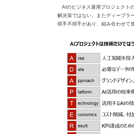
AIのビジネス適用プロジェクトの
解決策ではない。またディープラ
得手不得手があり、組み合わせて